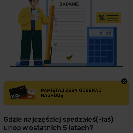
PAMIĘTAJ ŻEBY ODEBRAĆ
NAGRODĘ!
Gdzie najczęściej spędzałeś(-łaś)
urlop w ostatnich 5 latach?