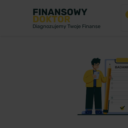
FINANSOWY
DOKTOR
Diagnozujemy Twoje Finanse