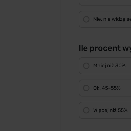
Nie, nie widzę 
Ile procent 
Mniej niż 30%
Ok. 45–55%
Więcej niż 55%