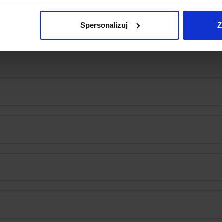
Spersonalizuj
Z