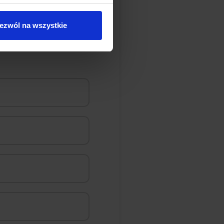
ezwól na wszystkie