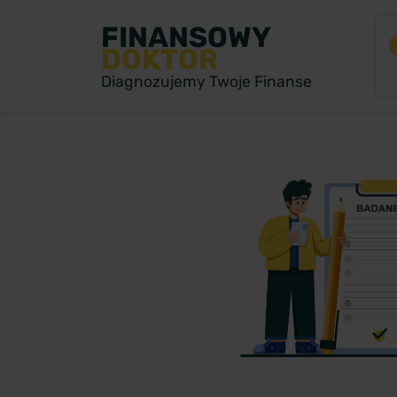
FINANSOWY
DOKTOR
Diagnozujemy Twoje Finanse