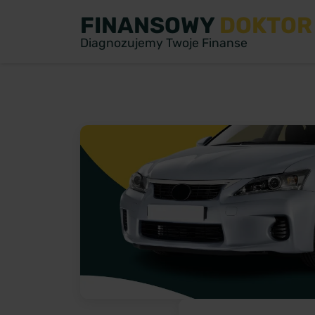
FINANSOWY
DOKTOR
Diagnozujemy Twoje Finanse